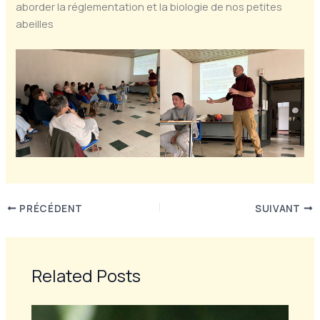
aborder la réglementation et la biologie de nos petites
abeilles
PRÉCÉDENT
SUIVANT
Related Posts