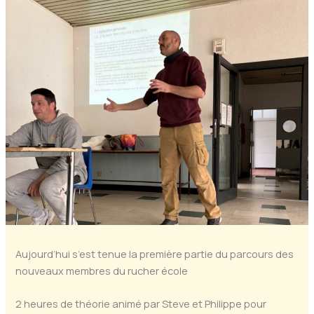
Aujourd’hui s’est tenue la première partie du parcours des
nouveaux membres du rucher école
2 heures de théorie animé par Steve et Philippe pour