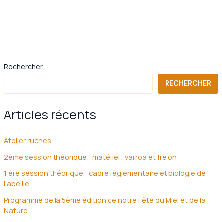
Rechercher
RECHERCHER
Articles récents
Atelier ruches
2éme session théorique : matériel , varroa et frelon
1 ère session théorique : cadre réglementaire et biologie de
l’abeille
Programme de la 5ème édition de notre Fête du Miel et de la
Nature