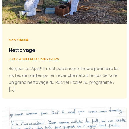
Non classé
Nettoyage
LOIC COUILLAUD
/
15/02/2025
Bonjour les Apis!! Il n’est pas encore l’heure pour faire les
visites de printemps, en revanche il était temps de faire
un grand nettoyage du Rucher Ecole! Au programme :
[…]