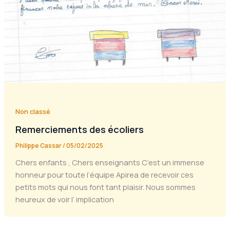
Non classé
Remerciements des écoliers
Philippe Cassar
/
05/02/2025
Chers enfants , Chers enseignants C’est un immense
honneur pour toute l’équipe Apirea de recevoir ces
petits mots qui nous font tant plaisir. Nous sommes
heureux de voir l’ implication