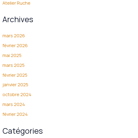
Atelier Ruche
Archives
mars 2026
février 2026
mai 2025
mars 2025
février 2025
janvier 2025
octobre 2024
mars 2024
février 2024
Catégories